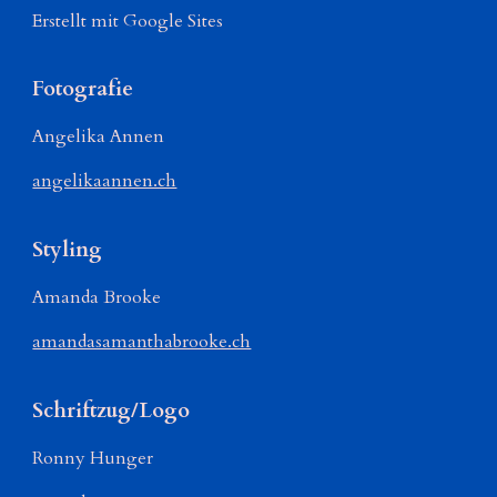
Erstellt mit Google Sites
Fotografie
Angelika Annen
angelikaannen.ch
Styling
Amanda Brooke
amandasamanthabrooke.ch
Schriftzug/Logo
Ronny Hunger